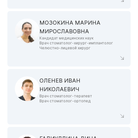
МОЗОКИНА МАРИНА
МИРОСЛАВОВНА
Кандидат медицинских наук
Врач стоматолог-хирург-имплантолог
Челюстно-лицевой хирург
ОЛЕНЕВ ИВАН
НИКОЛАЕВИЧ
Врач стоматолог-терапевт
Врач стоматолог-ортопед