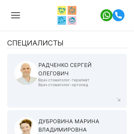
СПЕЦИАЛИСТЫ
РАДЧЕНКО СЕРГЕЙ
ОЛЕГОВИЧ
Врач стоматолог-терапевт
Врач стоматолог-ортопед
ДУБРОВИНА МАРИНА
ВЛАДИМИРОВНА