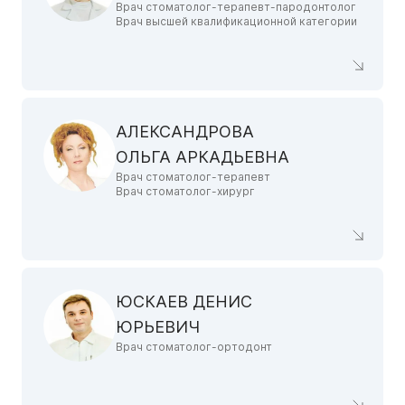
Врач стоматолог-терапевт-пародонтолог
Врач высшей квалификационной категории
АЛЕКСАНДРОВА
ОЛЬГА АРКАДЬЕВНА
Врач стоматолог-терапевт
Врач стоматолог-хирург
ЮСКАЕВ ДЕНИС
ЮРЬЕВИЧ
Врач стоматолог-ортодонт