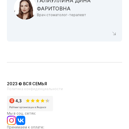
ГАЛИУЛЛИНА ДИНА
ФАРИТОВНА
Врач стоматолог-терапевт
2023 © ВСЯ СЕМЬЯ
Политика конфиденциальности
Мы в соц. сетях:
Принимаем к оплате: