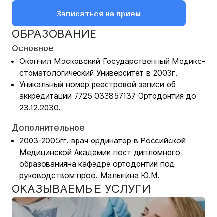
Записаться на прием
ОБРАЗОВАНИЕ
Основное
Окончил Московский Государственный Медико-
стоматологический Университет в 2003г.
Уникальный номер реестровой записи об
аккредитации 7725 033857137 Ортодонтия до
23.12.2030.
Дополнительное
2003-2005гг. врач ординатор в Российской
Медицинской Академии пост дипломного
образованияна кафедре ортодонтии под
руководством проф. Малыгина Ю.М.
ОКАЗЫВАЕМЫЕ УСЛУГИ