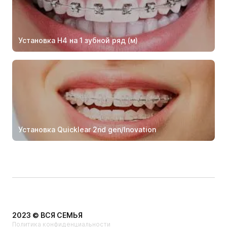
Установка Н4 на 1 зубной ряд (м)
Установка Quicklear 2nd gen/Inovation
2023 © ВСЯ СЕМЬЯ
Политика конфиденциальности