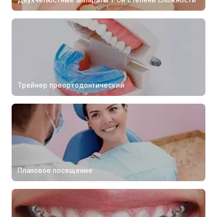
Трейнер преортодонтический
Плановое посещение