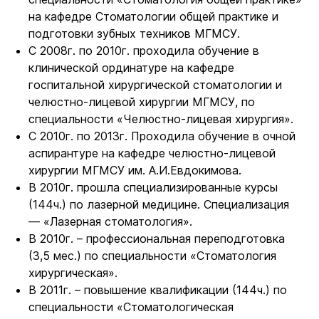
на кафедре Стоматологии общей практике и
подготовки зубных техников МГМСУ.
С 2008г. по 2010г. проходила обучение в
клинической ординатуре на кафедре
госпитальной хирургической стоматологии и
челюстно-лицевой хирургии МГМСУ, по
специальности «Челюстно-лицевая хирургия».
С 2010г. по 2013г. Проходила обучение в очной
аспирантуре на кафедре челюстно-лицевой
хирургии МГМСУ им. А.И.Евдокимова.
В 2010г. прошла специализированные курсы
(144ч.) по лазерной медицине. Специализация
— «Лазерная стоматология».
В 2010г. – профессиональная переподготовка
(3,5 мес.) по специальности «Стоматология
хирургическая».
В 2011г. – повышение квалификации (144ч.) по
специальности «Стоматологическая