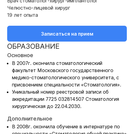
Врач стоматолог-хирург-имплантолог
Челюстно-лицевой хирург
19
лет
опыта
Записаться на прием
ОБРАЗОВАНИЕ
Основное
В 2007г. окончила стоматологический
факультет Московского государственного
медико-стоматологического университета, с
присвоением специальности «Стоматология».
Уникальный номер реестровой записи об
аккредитации 7725 032814507 Стоматология
хирургическая до 22.04.2030.
Дополнительное
В 2008г. окончила обучение в интернатуре по
специальности «Стоматология общей практике»